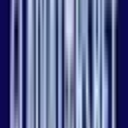
암호화폐
Ethereum
Litecoin
Bitcoin
USDC ERC20
USDC SOL
USDT
ERC20
USDT TRC20
Bitcoin Cash
최소 출금:
100 EUR
평점 및 리뷰
7.0
당사 평가
보너스 품질, 결제, 게임, 신뢰도를 종합 평가