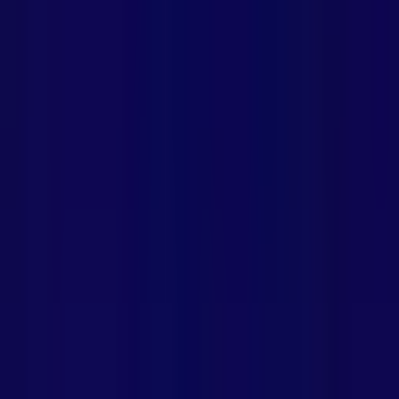
리뷰
1
개
Trustpilot에서 전체 리뷰 보기 →