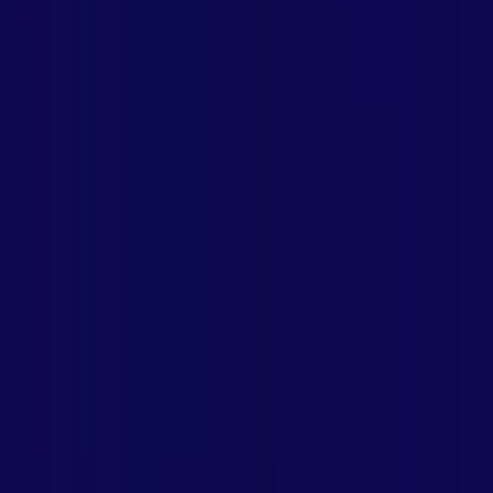
GladiatorsBet의 출금 처리 시간은 얼마나 걸리나요?
GladiatorsBet의 출금은 24h a 48h 내에 처리됩니다. 최소 출금 금액은
100 EUR입니다.
GladiatorsBet의 최소 입금액은 얼마인가요?
GladiatorsBet의 최소 입금액은 30,000원입니다. 암호화폐 입금의 경우
최소 금액이 다를 수 있습니다.
GladiatorsBet에서는 어떤 게임을 이용할 수 있나요?
GladiatorsBet은(는) slots, table games, live casino, sports, esports을
(를) 제공하며, 98개 이상의 게임 프로바이더가 참여하고 있습니다.