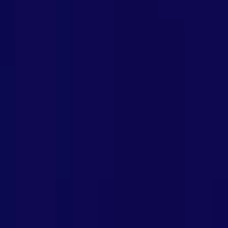
GladiatorsBet
3,000,000원 + 1000 프리 스핀 3회 입금 (Bigger Bass Splash)
최소 입금액
20 EUR
점수
★
7.0
/10
보너스 받기
→
찾으시는 것이 있나요?
카지노, 게임 제공사, 결제 방법 등을 검색하세요
Euro
Flights
2024년부터 전문가가 검증한 카지노 리뷰. 저희가 온라인 카지