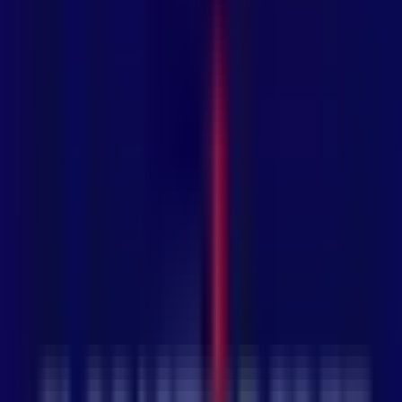
🇷🇺
Russian
🌐
Russian (Kazakhstan)
결제 수단
최소 입금
20 EUR
입금
법정화폐
Mastercard
Visa
Apple Pay
Google Pay
Revolut
CASHlib
MiFinity
Apple Pay Visa
Google Pay
Visa
Jeton
Instant Bank Transfer
암호화폐
Ethereum
Litecoin
Bitcoin
USDC ERC20
USDC SOL
USDT
ERC20
USDT TRC20
Bitcoin Cash