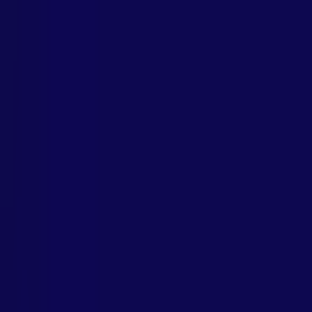
입금 불필요
7.0
100 프리 스핀
코드:
50FS
무료 보너스 받기
검증자
Alexis Chastanet
|
April 12, 2026
froggypartners
no-deposit
free-spins
bookmaker
casino
.com
gladiatorsbet
클릭하여
GladiatorsBet
방문하기