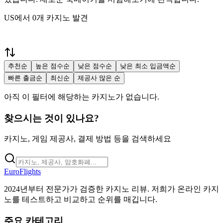
US에서
0
개 카지노 발견
US
전용 (
0
)
→
전체 보기
추천순
높은 점수순
낮은 점수순
낮은 최소 입금액순
빠른 출금순
최신순
제공사 많은 순
아직 이 필터에 해당하는 카지노가 없습니다.
찾으시는 것이 있나요?
카지노, 게임 제공사, 결제 방법 등을 검색하세요
Euro
Flights
2024년부터 전문가가 검증한 카지노 리뷰. 저희가 온라인 카지
노를 테스트하고 비교하고 순위를 매깁니다.
주요 카테고리