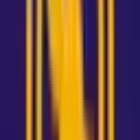
처리 시간
instant (crypto), sous 48h (fiat)
출금