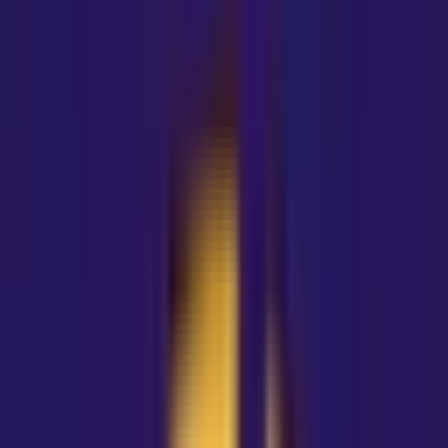
총평
Roobet은(는) 온라인 카지노 시장에서 경쟁력 있는 플랫폼입니