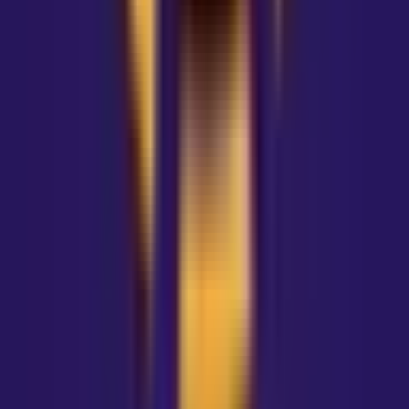
Roobet에서 암호화폐로 입금할 수 있나요?
네, Roobet은(는) BTC, USDT, USDC, ETH 등을(를) 포함해 11종 이상의
암호화폐를 지원합니다. 암호화폐 입금은 일반적으로 즉시 처리되며 수
수료가 없습니다.
Roobet의 출금 처리 시간은 얼마나 걸리나요?
Roobet의 출금은 instant (crypto), sous 48h (fiat) 내에 처리됩니다. 이는
업계 최고 수준의 속도입니다. 최소 출금 금액은 10 USD입니다.
Roobet의 최소 입금액은 얼마인가요?
Roobet의 최소 입금액은 1,400원입니다. 암호화폐 입금의 경우 최소 금
액이 다를 수 있습니다.