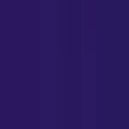
무입금 보너스
베팅 조건 없는 카지노
KYC 없는 카지노
암호화폐 카지노
스포츠 베팅
신규 카지노
즉시 출금
정보
소개
리뷰 방법
작성자 소개
카지노 비교
앙주앙 카지노
쿠라사오 카지노
법률 정보
개인정보 처리방침
이용약관