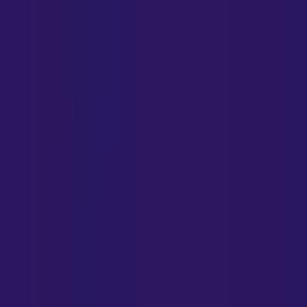
보너스 받기
7.0
검증자
Alexis Chastanet
|
April 12, 2026
roobetpartners
bookmaker
casino
crypto-casino
crash
no-kyc
.com
roobet
클릭하여
Roobet
방문하기