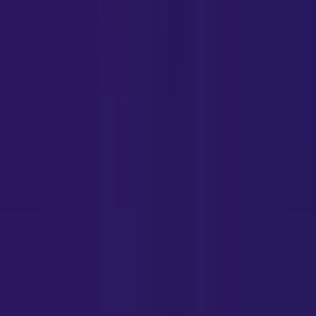
최소 입금액
1 USD
점수
★
7.0
/10
보너스 받기
→
찾으시는 것이 있나요?
카지노, 게임 제공사, 결제 방법 등을 검색하세요
Euro
Flights
2024년부터 전문가가 검증한 카지노 리뷰. 저희가 온라인 카지
노를 테스트하고 비교하고 순위를 매깁니다.
주요 카테고리