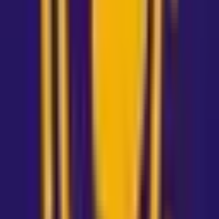
Trustpilot