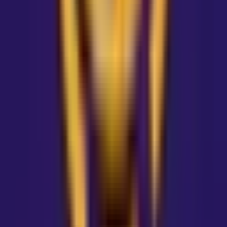
Roobet
vs
1Win
VS
Roobet
vs
Bets.io
VS
Roobet
vs
Slotrush
VS
Roobet
vs
Stake
VS
Roobet
vs
Aphrodite Casino
VS
Roobet
vs
Celsius Casino
자주 묻는 질문
Roobet은(는) 합법적이고 안전한가요?
네, Roobet은(는) Curacao (OGL/2024/687/0427) 라이선스를 보유하고
있으며 2014년부터 운영되고 있습니다. 모든 게임은 공정한 플레이를 보
장하기 위해 인증된 난수 발생기(RNG)를 사용합니다.