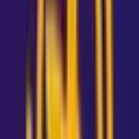
브랜드 파트너십 및 스폰서 (
3
)
Chelsea FC
Charles Oliveira
100 Thieves
결제 수단
최소 입금
1 USD
입금
법정화폐
Card
Apple Pay
Google Pay
Paysafecard
Skrill
Neteller
암호화폐
BTC
USDT
USDC
ETH
SOL
SUI
BNB
XRP
LTC
DOGE
TRX