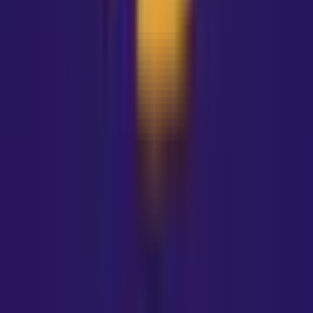
Roobet에서는 어떤 게임을 이용할 수 있나요?
Roobet은(는) slots, table games, live casino, sports, esports, crash을
(를) 제공하며, 83개 이상의 게임 프로바이더가 참여하고 있습니다. 또한
10개의 전용 오리지널 게임도 제공합니다.
Roobet에 로열티 또는 VIP 프로그램이 있나요?
네, Roobet은(는) VIP 프로그램을 운영하고 있습니다. 주요 혜택으로는
INSTANT RAKEBACK, DAILY BONUS, 주간 재입금 보너스 등이 포함
됩니다.
Roobet에서 스포츠 베팅이 가능한가요?
네, Roobet은(는) 스포츠 베팅을 제공합니다. Soccer, Basketball,