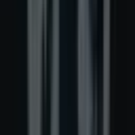
당사 평가
보너스 품질, 결제, 게임, 신뢰도를 종합 평가