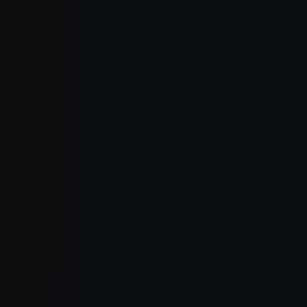
7.0
150% 최대 90,000,000원 + 100 프리 스핀 Gates of Olympus
1000 3회 입금
배팅 조건
40
배
보너스 받기
검증자
Alexis Chastanet
|
April 12, 2026
leonbetpartners
bookmaker
casino
tier2
tier3
.com
leonbet
클릭하여
LeonBet
방문하기