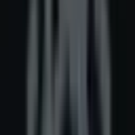
Gaming
Penguin King
BGaming
Endorphina
Pascal Gaming
Spinomenal
Fugaso
Hacksaw Gaming
Amusnet
Kendoo
Netgame
Just Slots
Enjoy Slots
ELK Studios
Big Daddy
Gaming
Playson