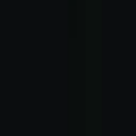
2024년부터 전문가가 검증한 카지노 리뷰. 저희가 온라인 카지
노를 테스트하고 비교하고 순위를 매깁니다.
주요 카테고리
무입금 보너스
베팅 조건 없는 카지노
KYC 없는 카지노
암호화폐 카지노
스포츠 베팅
신규 카지노
즉시 출금
정보
소개
리뷰 방법
작성자 소개
카지노 비교
앙주앙 카지노
쿠라사오 카지노