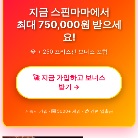
지금 스핀마마에서
최대 750,000원 받으세
요!
💎 + 250 프리스핀 보너스 포함
🚀 지금 가입하고 보너스
받기 →
⚡ 즉시 가입 · 🎰 5000+ 게임 · 💳 간편 입출금