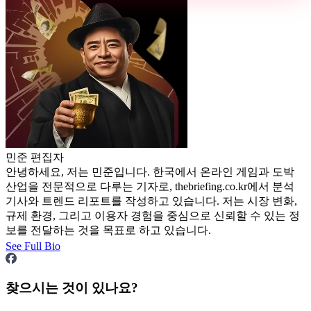
민준
편집자
안녕하세요, 저는 민준입니다. 한국에서 온라인 게임과 도박
산업을 전문적으로 다루는 기자로, thebriefing.co.kr에서 분석
기사와 트렌드 리포트를 작성하고 있습니다. 저는 시장 변화,
규제 환경, 그리고 이용자 경험을 중심으로 신뢰할 수 있는 정
보를 전달하는 것을 목표로 하고 있습니다.
See Full Bio
찾으시는 것이 있나요?