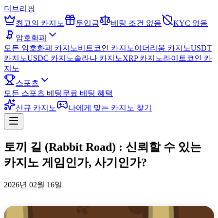
더브리핑
최고의 카지노
무입금
베팅 조건 없음
KYC 없음
암호화폐
모든 암호화폐 카지노
비트코인 카지노
이더리움 카지노
USDT
카지노
USDC 카지노
솔라나 카지노
XRP 카지노
라이트코인 카
지노
스포츠
모든 스포츠 베팅
무료 베팅 혜택
신규 카지노
나에게 맞는 카지노 찾기
토끼 길 (Rabbit Road) : 신뢰할 수 있는
카지노 게임인가, 사기인가?
2026년 02월 16일