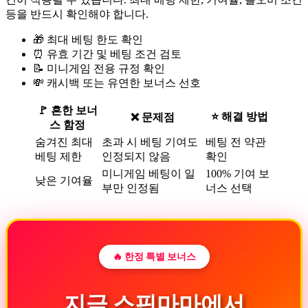
등을 반드시 확인해야 합니다.
🎁 최대 베팅 한도 확인
⏰ 유효 기간 및 베팅 조건 검토
📝 미니게임 전용 규정 확인
💸 캐시백 또는 유연한 보너스 선호
🚩 흔한 보너
⭐ 해결 방법
❌ 문제점
스 함정
숨겨진 최대
초과 시 베팅 기여도
베팅 전 약관
베팅 제한
인정되지 않음
확인
미니게임 베팅이 일
100% 기여 보
낮은 기여율
부만 인정됨
너스 선택
🔥 한정 특별 보너스
지금 스핀마마에서