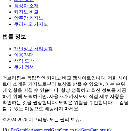
작성자 소개
카지노 비교
앙주앙 카지노
쿠라사오 카지노
법률 정보
개인정보 처리방침
이용약관
책임 도박
쿠키 정책
더브리핑는 독립적인 카지노 비교 웹사이트입니다. 저희 사이
트에 소개된 카지노로부터 보상을 받을 수 있으며, 이는 순위
에 영향을 미칠 수 있습니다. 항상 정확하고 최신 정보를 제공
하기 위해 노력하지만, 사용자가 카지노에 직접 세부 사항을
확인하는 것을 권장합니다. 도박은 위험을 수반합니다 — 감당
할 수 있는 이상으로 베팅하지 마세요.
© 2024-2026 더브리핑. 모든 권리 보유.
18+
|
BeGambleAware.org
|
GamStop.co.uk
|
GamCare.org.uk